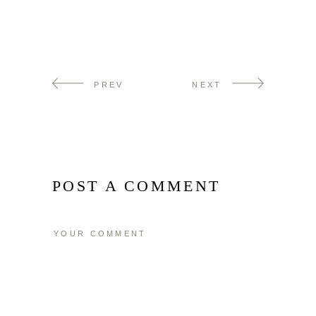
PREV
NEXT
POST A COMMENT