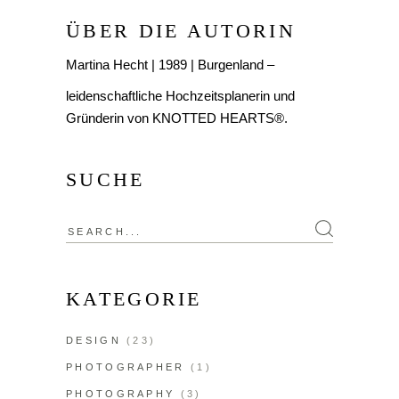
ÜBER DIE AUTORIN
Martina Hecht | 1989 | Burgenland –
leidenschaftliche Hochzeitsplanerin und
Gründerin von KNOTTED HEARTS®.
SUCHE
KATEGORIE
DESIGN
(23)
PHOTOGRAPHER
(1)
PHOTOGRAPHY
(3)