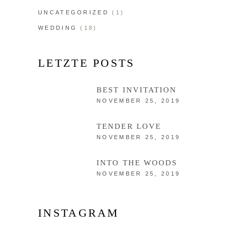
UNCATEGORIZED
(1)
WEDDING
(18)
LETZTE POSTS
BEST INVITATION
NOVEMBER 25, 2019
TENDER LOVE
NOVEMBER 25, 2019
INTO THE WOODS
NOVEMBER 25, 2019
INSTAGRAM