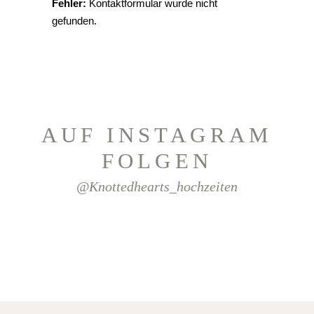
Fehler:
Kontaktformular wurde nicht
gefunden.
AUF INSTAGRAM
FOLGEN
@knottedhearts_hochzeiten