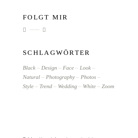
FOLGT MIR
SCHLAGWÖRTER
Black
Design
Face
Look
Natural
Photography
Photos
Style
Trend
Wedding
White
Zoom