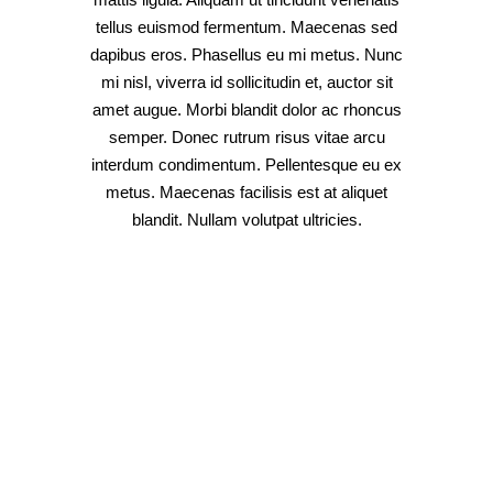
tellus euismod fermentum. Maecenas sed
dapibus eros. Phasellus eu mi metus. Nunc
mi nisl, viverra id sollicitudin et, auctor sit
amet augue. Morbi blandit dolor ac rhoncus
semper. Donec rutrum risus vitae arcu
interdum condimentum. Pellentesque eu ex
metus. Maecenas facilisis est at aliquet
blandit. Nullam volutpat ultricies.