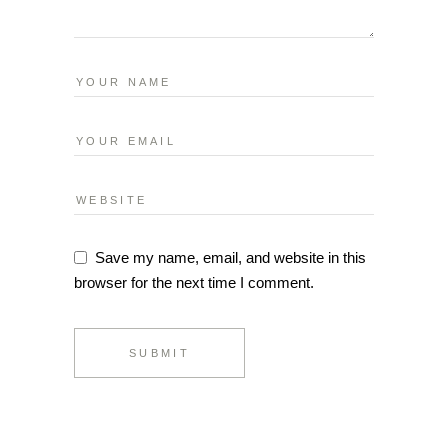
Save my name, email, and website in this
browser for the next time I comment.
SUBMIT
Alternative: