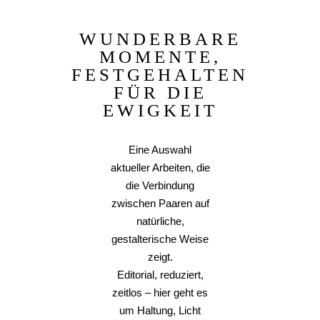
WUNDERBARE
MOMENTE,
FESTGEHALTEN
FÜR DIE
EWIGKEIT
Eine Auswahl
aktueller Arbeiten, die
die Verbindung
zwischen Paaren auf
natürliche,
gestalterische Weise
zeigt.
Editorial, reduziert,
zeitlos – hier geht es
um Haltung, Licht