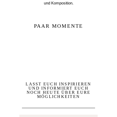
und Komposition.
PAAR MOMENTE
LASST EUCH INSPIRIEREN
UND INFORMIERT EUCH
NOCH HEUTE ÜBER EURE
MÖGLICHKEITEN