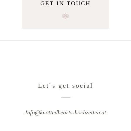
GET IN TOUCH
Alternative:
Let`s get social
Info@knottedhearts-hochzeiten.at