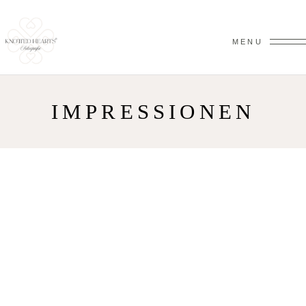
MENU
IMPRESSIONEN