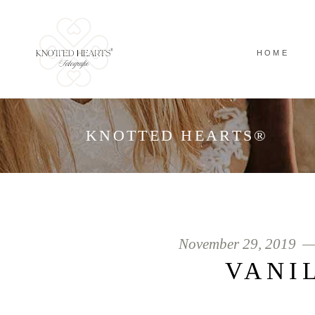
HOME
KNOTTED HEARTS®
November 29, 2019
VANI