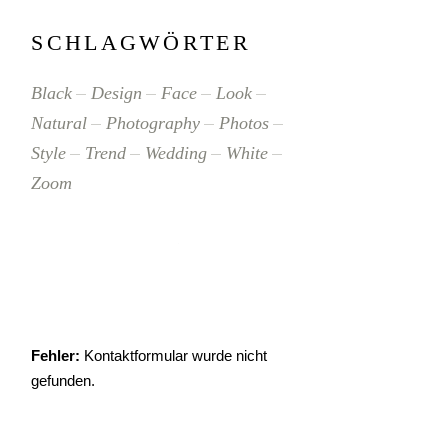
SCHLAGWÖRTER
Black
Design
Face
Look
Natural
Photography
Photos
Style
Trend
Wedding
White
Zoom
Fehler:
Kontaktformular wurde nicht
gefunden.