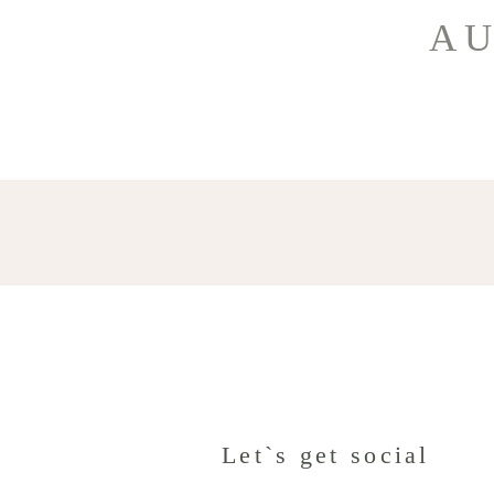
AU
Let`s get social