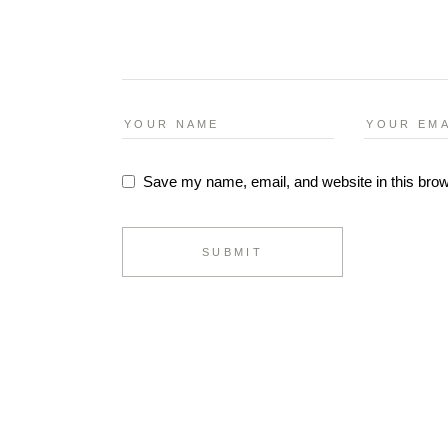
Save my name, email, and website in this brow
SUBMIT
Alternative: