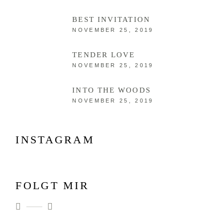
BEST INVITATION
NOVEMBER 25, 2019
TENDER LOVE
NOVEMBER 25, 2019
INTO THE WOODS
NOVEMBER 25, 2019
INSTAGRAM
FOLGT MIR