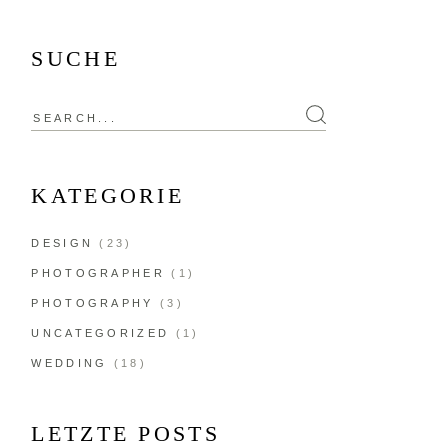
SUCHE
KATEGORIE
DESIGN
(23)
PHOTOGRAPHER
(1)
PHOTOGRAPHY
(3)
UNCATEGORIZED
(1)
WEDDING
(18)
LETZTE POSTS