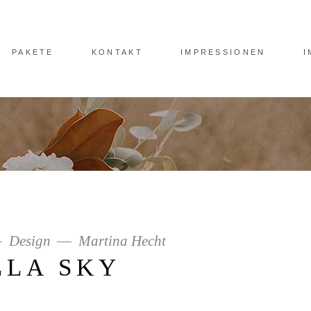
PAKETE
KONTAKT
IMPRESSIONEN
I
Design
Martina Hecht
LLA SKY