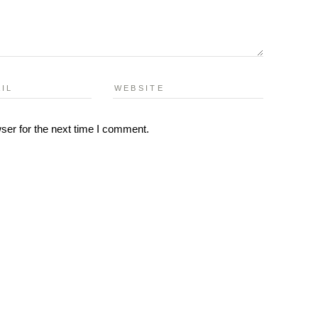
ser for the next time I comment.