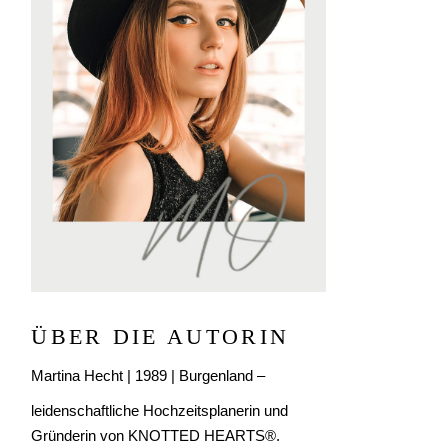
ÜBER DIE AUTORIN
Martina Hecht | 1989 | Burgenland –
leidenschaftliche Hochzeitsplanerin und
Gründerin von KNOTTED HEARTS®.