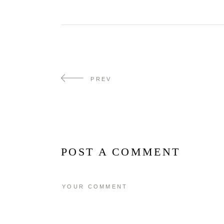
PREV
POST A COMMENT