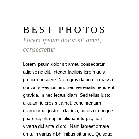
BEST PHOTOS
Lorem ipsum dolor sit amet,
consectetur
Lorem ipsum dolor sit amet, consectetur
adipiscing elit. Integer facilisis lorem quis
pretium posuere. Nam gravida orci in massa
convallis vestibulum. Sed venenatis hendrerit
gravida. In nec lectus diam. Sed tellus justo,
aliquam id eros sit amet, condimentum
ullamcorper justo. In lacinia, purus ut congue
pharetra, elit sapien aliquam turpis, non
viverra dui ante id orci. Nam laoreet ornare
urna, in varius nibh finibus sit amet. Quisque