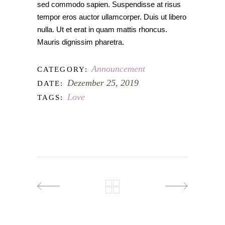
sed commodo sapien. Suspendisse at risus
tempor eros auctor ullamcorper. Duis ut libero
nulla. Ut et erat in quam mattis rhoncus.
Mauris dignissim pharetra.
Announcement
CATEGORY:
Dezember 25, 2019
DATE:
Love
TAGS: