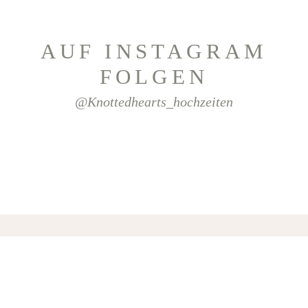
AUF INSTAGRAM
FOLGEN
@knottedhearts_hochzeiten