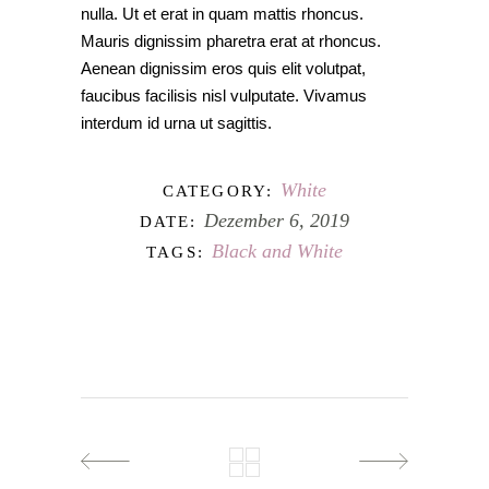
nulla. Ut et erat in quam mattis rhoncus.
Mauris dignissim pharetra erat at rhoncus.
Aenean dignissim eros quis elit volutpat,
faucibus facilisis nisl vulputate. Vivamus
interdum id urna ut sagittis.
White
CATEGORY:
Dezember 6, 2019
DATE:
Black and White
TAGS: