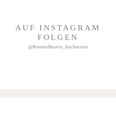
AUF INSTAGRAM
FOLGEN
@knottedhearts_hochzeiten